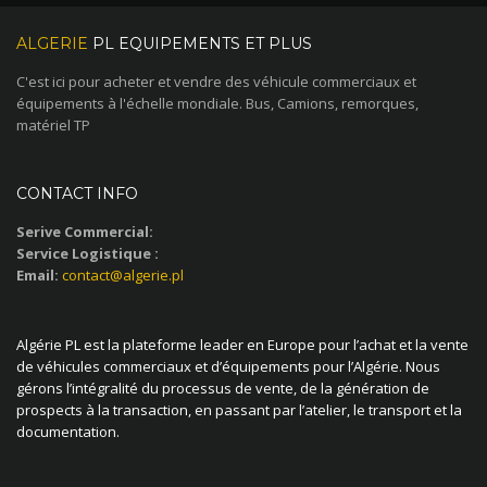
ALGERIE
PL EQUIPEMENTS ET PLUS
C'est ici pour acheter et vendre des véhicule commerciaux et
équipements à l'échelle mondiale. Bus, Camions, remorques,
matériel TP
CONTACT INFO
Serive Commercial:
Service Logistique :
Email:
contact@algerie.pl
Algérie PL est la plateforme leader en Europe pour l’achat et la vente
de véhicules commerciaux et d’équipements pour l’Algérie. Nous
gérons l’intégralité du processus de vente, de la génération de
prospects à la transaction, en passant par l’atelier, le transport et la
documentation.