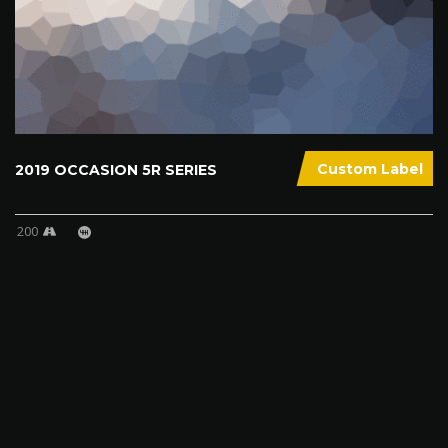
Custom Label
2019 OCCASION 5R SERIES
200