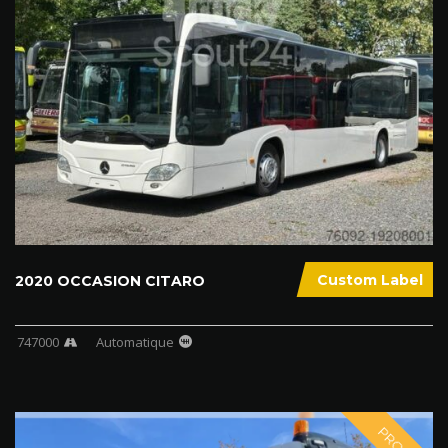
Custom Label
2020 OCCASION CITARO
747000
Automatique
PROMO