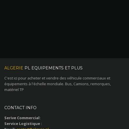
ALGERIE
PL EQUIPEMENTS ET PLUS
C'est ici pour acheter et vendre des véhicule commerciaux et
équipements à l'échelle mondiale. Bus, Camions, remorques,
matériel TP
CONTACT INFO
Serive Commercial:
Service Logistique :